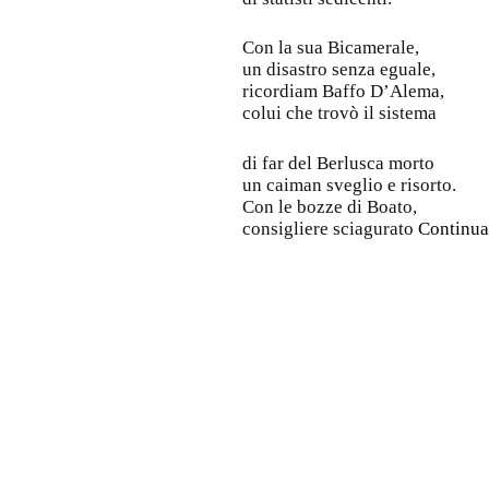
Con la sua Bicamerale,
un disastro senza eguale,
ricordiam Baffo D’Alema,
colui che trovò il sistema
di far del Berlusca morto
un caiman sveglio e risorto.
Con le bozze di Boato,
consigliere sciagurato
Continua