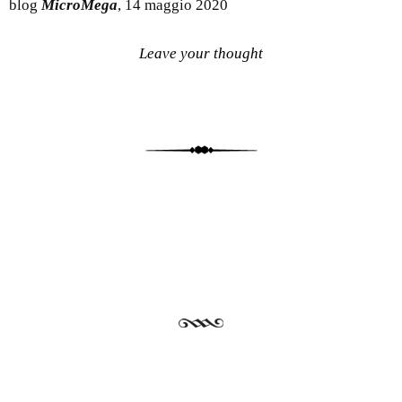
blog
MicroMega
, 14 maggio 2020
Leave your thought
Post navigation