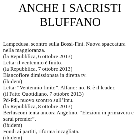
ANCHE I SACRISTI
BLUFFANO
Lampedusa, scontro sulla Bossi-Fini. Nuova spaccatura
nella maggioranza.
(la Repubblica, 6 ottobre 2013)
Letta: il ventennio è finito.
(la Repubblica, 7 ottobre 2013)
Biancofiore dimissionata in diretta tv.
(ibidem)
Letta: “Ventennio finito”. Alfano: no, B. è il leader.
(il Fatto Quotidiano, 7 ottobre 2013)
Pd-Pdl, nuovo scontro sull’Imu.
(la Repubblica, 8 ottobre 2013)
Berlusconi tenta ancora Angelino. “Elezioni in primavera e
sarai premier”.
(ibidem)
Fondi ai partiti, riforma incagliata.
(ibidem)