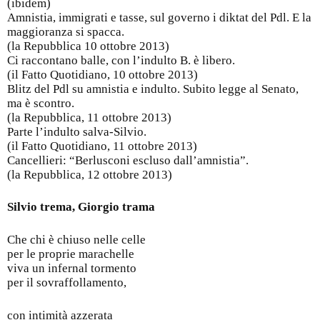
(ibidem)
Amnistia, immigrati e tasse, sul governo i diktat del Pdl. E la
maggioranza si spacca.
(la Repubblica 10 ottobre 2013)
Ci raccontano balle, con l’indulto B. è libero.
(il Fatto Quotidiano, 10 ottobre 2013)
Blitz del Pdl su amnistia e indulto. Subito legge al Senato,
ma è scontro.
(la Repubblica, 11 ottobre 2013)
Parte l’indulto salva-Silvio.
(il Fatto Quotidiano, 11 ottobre 2013)
Cancellieri: “Berlusconi escluso dall’amnistia”.
(la Repubblica, 12 ottobre 2013)
Silvio trema, Giorgio trama
Che chi è chiuso nelle celle
per le proprie marachelle
viva un infernal tormento
per il sovraffollamento,
con intimità azzerata