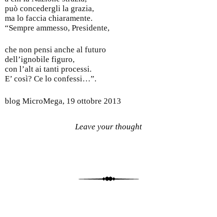
può concedergli la grazia,
ma lo faccia chiaramente.
“Sempre ammesso, Presidente,
che non pensi anche al futuro
dell’ignobile figuro,
con l’alt ai tanti processi.
E’ così? Ce lo confessi…”.
blog MicroMega, 19 ottobre 2013
Leave your thought