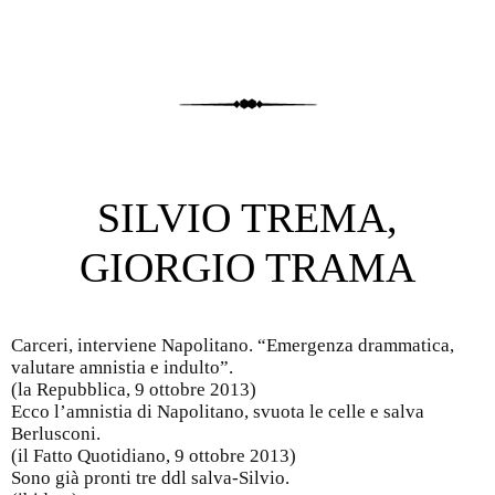
SILVIO TREMA,
GIORGIO TRAMA
Carceri, interviene Napolitano. “Emergenza drammatica,
valutare amnistia e indulto”.
(la Repubblica, 9 ottobre 2013)
Ecco l’amnistia di Napolitano, svuota le celle e salva
Berlusconi.
(il Fatto Quotidiano, 9 ottobre 2013)
Sono già pronti tre ddl salva-Silvio.