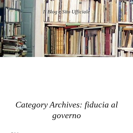
Il Blog e Sito Ufficiale
Category Archives:
fiducia al
governo