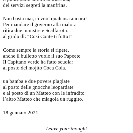
dei servizi segreti la manfrina.
Non basta mai, ci vuol qualcosa ancora!
Per mandare il governo alla malora
ritira due ministre e Scalfarotto
al grido di: “Così Conte ti fotto!”
Come sempre la storia si ripete,
anche il bulletto vuole il suo Papeete.
Il Capitano verde ha fatto scuola:
al posto del mojito Coca Cola,
un bamba e due povere plagiate
al posto delle gnocche leopardate
e al posto di un Matteo con le infradito
l’altro Matteo che miagola un ruggito.
18 gennaio 2021
Leave your thought