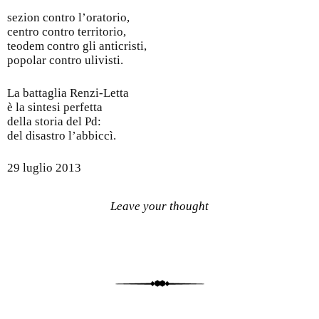
sezion contro l’oratorio,
centro contro territorio,
teodem contro gli anticristi,
popolar contro ulivisti.
La battaglia Renzi-Letta
è la sintesi perfetta
della storia del Pd:
del disastro l’abbiccì.
29 luglio 2013
Leave your thought