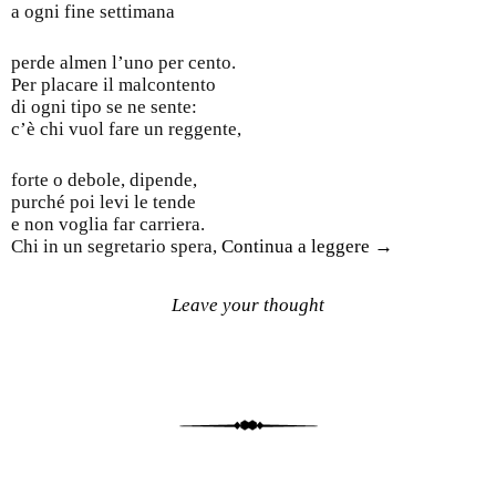
a ogni fine settimana
perde almen l’uno per cento.
Per placare il malcontento
di ogni tipo se ne sente:
c’è chi vuol fare un reggente,
forte o debole, dipende,
purché poi levi le tende
e non voglia far carriera.
Chi in un segretario spera,
Continua a leggere
→
Leave your thought