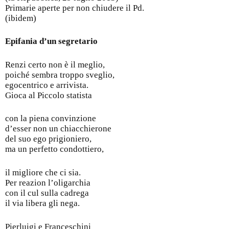
Primarie aperte per non chiudere il Pd.
(ibidem)
Epifania d’un segretario
Renzi certo non è il meglio,
poiché sembra troppo sveglio,
egocentrico e arrivista.
Gioca al Piccolo statista
con la piena convinzione
d’esser non un chiacchierone
del suo ego prigioniero,
ma un perfetto condottiero,
il migliore che ci sia.
Per reazion l’oligarchia
con il cul sulla cadrega
il via libera gli nega.
Pierluigi e Franceschini