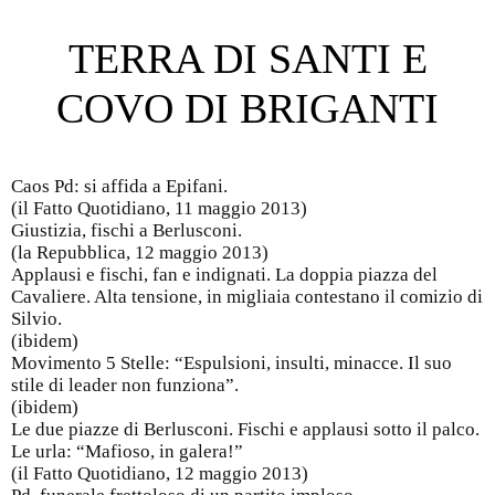
TERRA DI SANTI E
COVO DI BRIGANTI
Caos Pd: si affida a Epifani.
(il Fatto Quotidiano, 11 maggio 2013)
Giustizia, fischi a Berlusconi.
(la Repubblica, 12 maggio 2013)
Applausi e fischi, fan e indignati. La doppia piazza del
Cavaliere. Alta tensione, in migliaia contestano il comizio di
Silvio.
(ibidem)
Movimento 5 Stelle: “Espulsioni, insulti, minacce. Il suo
stile di leader non funziona”.
(ibidem)
Le due piazze di Berlusconi. Fischi e applausi sotto il palco.
Le urla: “Mafioso, in galera!”
(il Fatto Quotidiano, 12 maggio 2013)