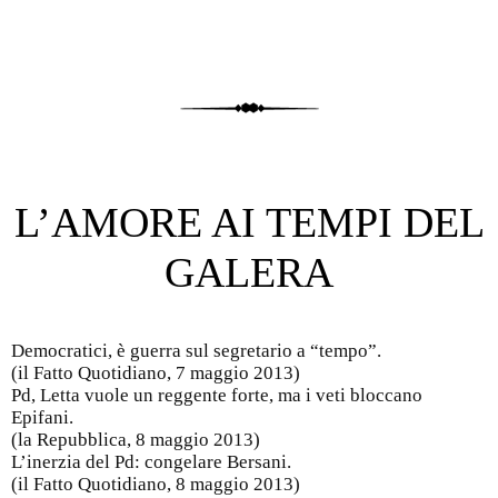
L’AMORE AI TEMPI DEL
GALERA
Democratici, è guerra sul segretario a “tempo”.
(il Fatto Quotidiano, 7 maggio 2013)
Pd, Letta vuole un reggente forte, ma i veti bloccano
Epifani.
(la Repubblica, 8 maggio 2013)
L’inerzia del Pd: congelare Bersani.
(il Fatto Quotidiano, 8 maggio 2013)