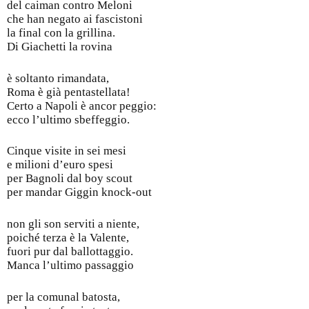
del caiman contro Meloni
che han negato ai fascistoni
la final con la grillina.
Di Giachetti la rovina
è soltanto rimandata,
Roma è già pentastellata!
Certo a Napoli è ancor peggio:
ecco l’ultimo sbeffeggio.
Cinque visite in sei mesi
e milioni d’euro spesi
per Bagnoli dal boy scout
per mandar Giggin knock-out
non gli son serviti a niente,
poiché terza è la Valente,
fuori pur dal ballottaggio.
Manca l’ultimo passaggio
per la comunal batosta,