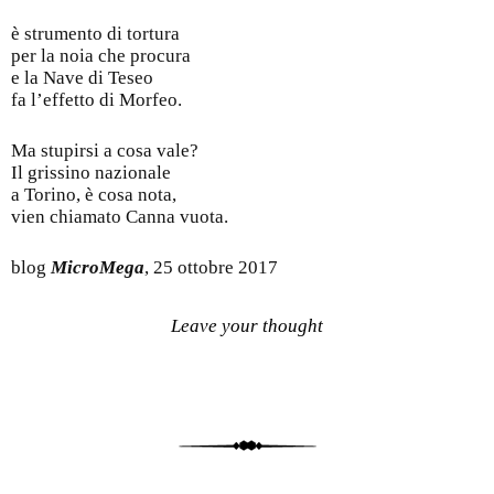
è strumento di tortura
per la noia che procura
e la Nave di Teseo
fa l’effetto di Morfeo.
Ma stupirsi a cosa vale?
Il grissino nazionale
a Torino, è cosa nota,
vien chiamato Canna vuota.
blog
MicroMega
, 25 ottobre 2017
Leave your thought