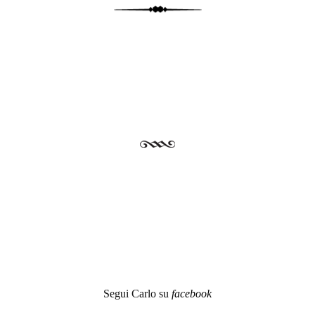
Post navigation
Segui Carlo su
facebook