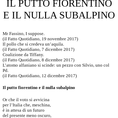
IL PUTTO FIORENTINO
E IL NULLA SUBALPINO
Mr Fassino, I suppose.
(il Fatto Quotidiano, 19 novembre 2017)
Il pollo che si credeva un’aquila.
(il Fatto Quotidiano, 7 dicembre 2017)
Coalizione da Tiffany.
(il Fatto Quotidiano, 8 dicembre 2017)
L’atomo alfaniano si scinde: un pezzo con Silvio, uno col
Pd.
(il Fatto Quotidiano, 12 dicembre 2017)
Il putto fiorentino e il nulla subalpino
Or che il voto si avvicina
per l’Italia che, meschina,
è in attesa di un futuro
del presente meno oscuro,