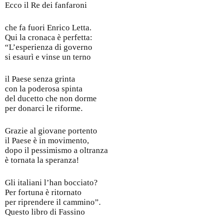
Ecco il Re dei fanfaroni
che fa fuori Enrico Letta.
Qui la cronaca è perfetta:
“L’esperienza di governo
si esaurì e vinse un terno
il Paese senza grinta
con la poderosa spinta
del ducetto che non dorme
per donarci le riforme.
Grazie al giovane portento
il Paese è in movimento,
dopo il pessimismo a oltranza
è tornata la speranza!
Gli italiani l’han bocciato?
Per fortuna è ritornato
per riprendere il cammino”.
Questo libro di Fassino