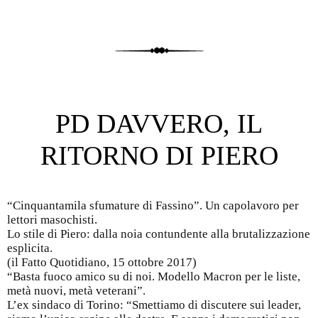
PD DAVVERO, IL
RITORNO DI PIERO
“Cinquantamila sfumature di Fassino”. Un capolavoro per
lettori masochisti.
Lo stile di Piero: dalla noia contundente alla brutalizzazione
esplicita.
(il Fatto Quotidiano, 15 ottobre 2017)
“Basta fuoco amico su di noi. Modello Macron per le liste,
metà nuovi, metà veterani”.
L’ex sindaco di Torino: “Smettiamo di discutere sui leader,