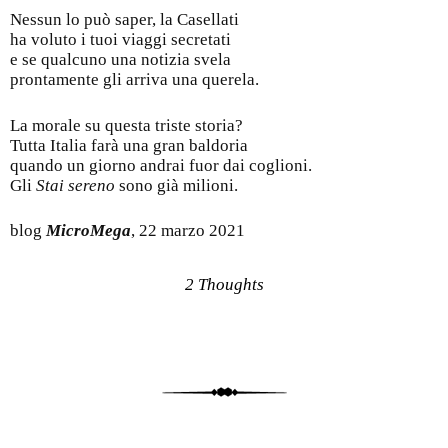
Nessun lo può saper, la Casellati
ha voluto i tuoi viaggi secretati
e se qualcuno una notizia svela
prontamente gli arriva una querela.
La morale su questa triste storia?
Tutta Italia farà una gran baldoria
quando un giorno andrai fuor dai coglioni.
Gli
Stai sereno
sono già milioni.
blog
MicroMega
, 22 marzo 2021
2 Thoughts