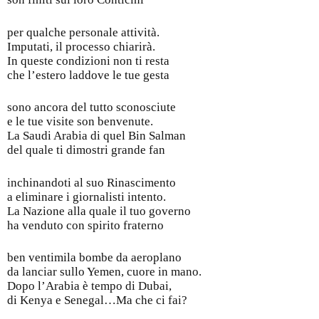
per qualche personale attività.
Imputati, il processo chiarirà.
In queste condizioni non ti resta
che l’estero laddove le tue gesta
sono ancora del tutto sconosciute
e le tue visite son benvenute.
La Saudi Arabia di quel Bin Salman
del quale ti dimostri grande fan
inchinandoti al suo Rinascimento
a eliminare i giornalisti intento.
La Nazione alla quale il tuo governo
ha venduto con spirito fraterno
ben ventimila bombe da aeroplano
da lanciar sullo Yemen, cuore in mano.
Dopo l’Arabia è tempo di Dubai,
di Kenya e Senegal…Ma che ci fai?