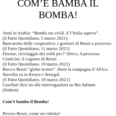
COM’È BAMBA IL
BOMBA!
Armi in Arabia: “Bombe sui civili. E l’Italia sapeva”.
(il Fatto Quotidiano, 5 marzo 2021)
Bancarotta delle cooperative, i genitori di Renzi a processo.
(il Fatto Quotidiano, 11 marzo 2021)
Firenze, riciclaggio dei soldi per l’Africa. A processo
Conticini, il cognato di Renzi.
(il Fatto Quotidiano, 19 marzo 2021)
Riecco Renzi “globe-trotter”. Parte la campagna d’Africa.
Stavolta va in Kenya e Senegal.
(il Fatto Quotidiano, 18 marzo 2021)
Casellati dice no alle interrogazioni su Bin Salman.
(ibidem)
Com’è bamba il Bomba!
Povero Renzi, come sei ridotto!