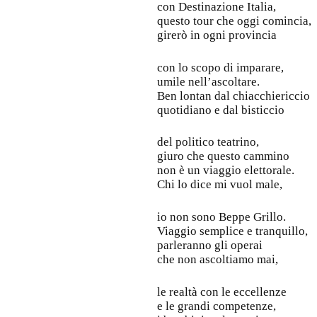
con Destinazione Italia,
questo tour che oggi comincia,
girerò in ogni provincia
con lo scopo di imparare,
umile nell’ascoltare.
Ben lontan dal chiacchiericcio
quotidiano e dal bisticcio
del politico teatrino,
giuro che questo cammino
non è un viaggio elettorale.
Chi lo dice mi vuol male,
io non sono Beppe Grillo.
Viaggio semplice e tranquillo,
parleranno gli operai
che non ascoltiamo mai,
le realtà con le eccellenze
e le grandi competenze,