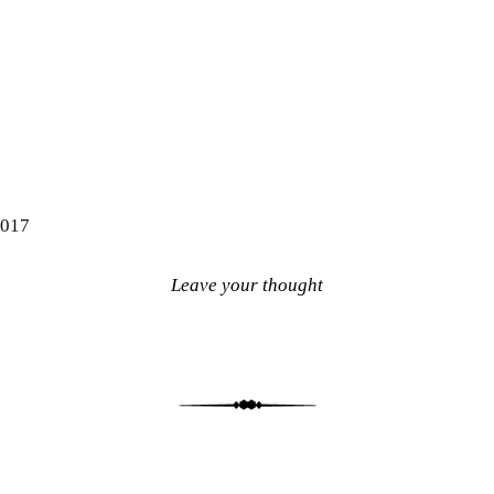
2017
Leave your thought