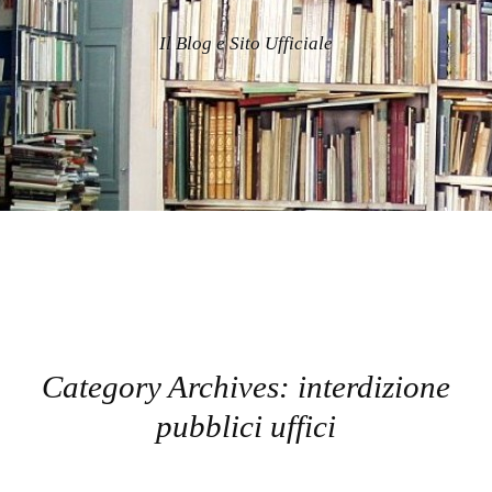
Il Blog e Sito Ufficiale
Category Archives:
interdizione
pubblici uffici