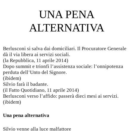
Post navigation
UNA PENA
ALTERNATIVA
Berlusconi si salva dai domiciliari. Il Procuratore Generale
dà il via libera ai servizi sociali.
(la Repubblica, 11 aprile 2014)
Dopo summit e trionfi l’assistenza sociale: l’onnipotenza
perduta dell’Unto del Signore.
(ibidem)
Silvio farà il badante.
(il Fatto Quotidiano, 11 aprile 2014)
Berlusconi verso l’affido: passerà dieci mesi ai servizi.
(ibidem)
Una pena alternativa
Silvio venne alla luce malfattore