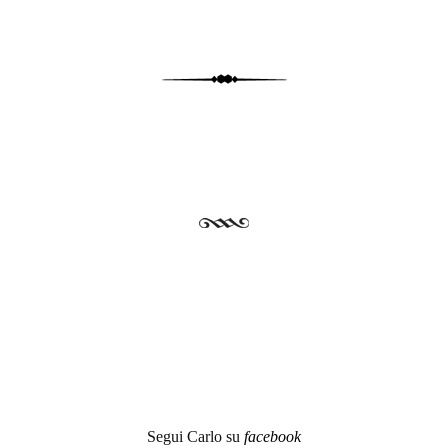
Segui Carlo su
facebook