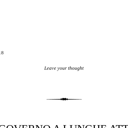
18
Leave your thought