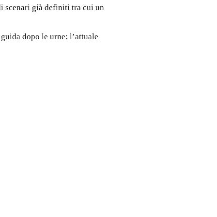
 scenari già definiti tra cui un
 guida dopo le urne: l’attuale