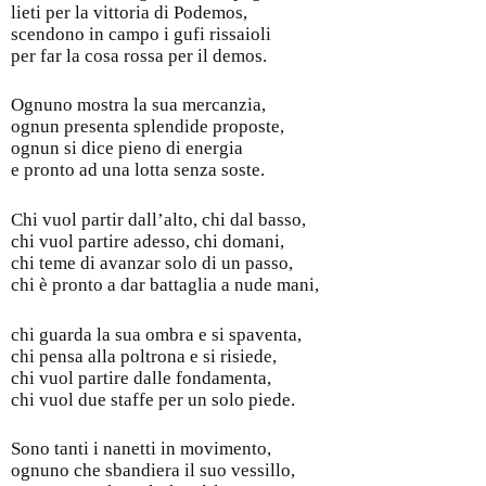
lieti per la vittoria di Podemos,
scendono in campo i gufi rissaioli
per far la cosa rossa per il demos.
Ognuno mostra la sua mercanzia,
ognun presenta splendide proposte,
ognun si dice pieno di energia
e pronto ad una lotta senza soste.
Chi vuol partir dall’alto, chi dal basso,
chi vuol partire adesso, chi domani,
chi teme di avanzar solo di un passo,
chi è pronto a dar battaglia a nude mani,
chi guarda la sua ombra e si spaventa,
chi pensa alla poltrona e si risiede,
chi vuol partire dalle fondamenta,
chi vuol due staffe per un solo piede.
Sono tanti i nanetti in movimento,
ognuno che sbandiera il suo vessillo,