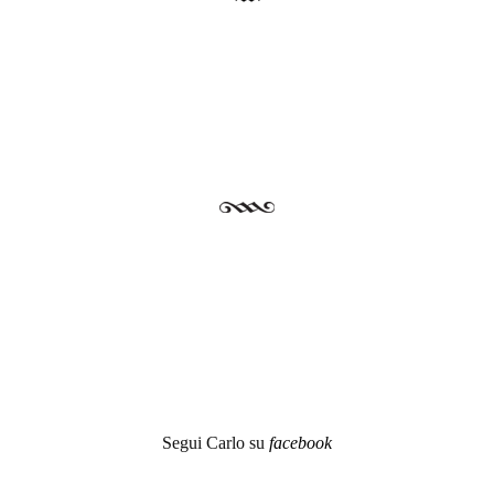
Post navigation
Segui Carlo su
facebook