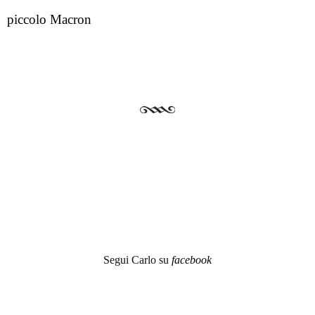
piccolo Macron
Segui Carlo su
facebook