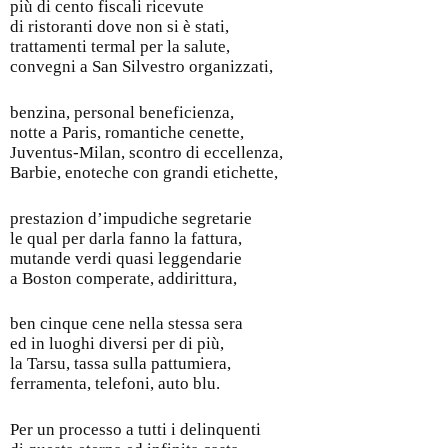
più di cento fiscali ricevute
di ristoranti dove non si è stati,
trattamenti termal per la salute,
convegni a San Silvestro organizzati,
benzina, personal beneficienza,
notte a Paris, romantiche cenette,
Juventus-Milan, scontro di eccellenza,
Barbie, enoteche con grandi etichette,
prestazion d’impudiche segretarie
le qual per darla fanno la fattura,
mutande verdi quasi leggendarie
a Boston comperate, addirittura,
ben cinque cene nella stessa sera
ed in luoghi diversi per di più,
la Tarsu, tassa sulla pattumiera,
ferramenta, telefoni, auto blu.
Per un processo a tutti i delinquenti