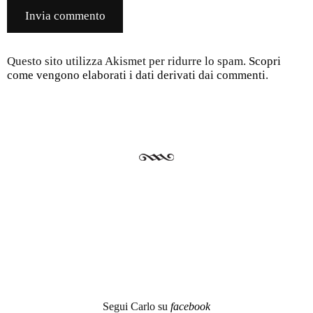
Questo sito utilizza Akismet per ridurre lo spam.
Scopri
come vengono elaborati i dati derivati dai commenti
.
Segui Carlo su
facebook