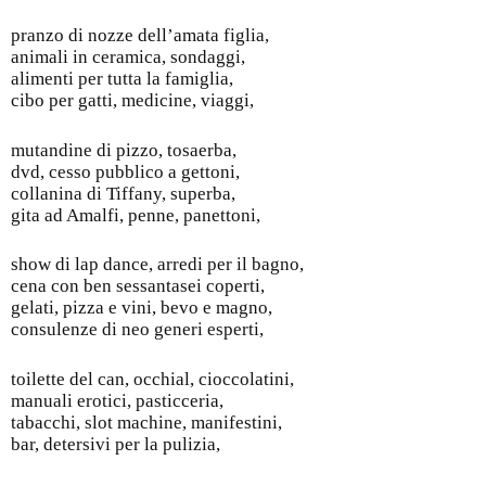
pranzo di nozze dell’amata figlia,
animali in ceramica, sondaggi,
alimenti per tutta la famiglia,
cibo per gatti, medicine, viaggi,
mutandine di pizzo, tosaerba,
dvd, cesso pubblico a gettoni,
collanina di Tiffany, superba,
gita ad Amalfi, penne, panettoni,
show di lap dance, arredi per il bagno,
cena con ben sessantasei coperti,
gelati, pizza e vini, bevo e magno,
consulenze di neo generi esperti,
toilette del can, occhial, cioccolatini,
manuali erotici, pasticceria,
tabacchi, slot machine, manifestini,
bar, detersivi per la pulizia,