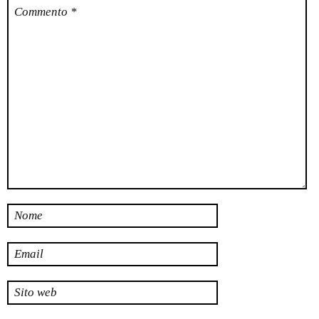
Commento
*
Nome
Email
Sito web