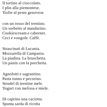
Il tortino al cioccolato.
I plin alla piemontese.
Trofie al pesto genovese
con un rosso del trentino.
Un sorbetto al mandarino.
Cookiescream e cabernet.
Ceci e vongole. Caffè.
Strascinati di Lucania.
Mozzarella di Campania.
La piadina. La bruschetta.
Un panin con la porchetta.
Agnolotti e sagrantino.
Pasta tonno e pecorino.
Strudel di trentine mele.
Yogurt con melissa e miele.
Di caprino una caciotta.
Spuma sarda di ricotta