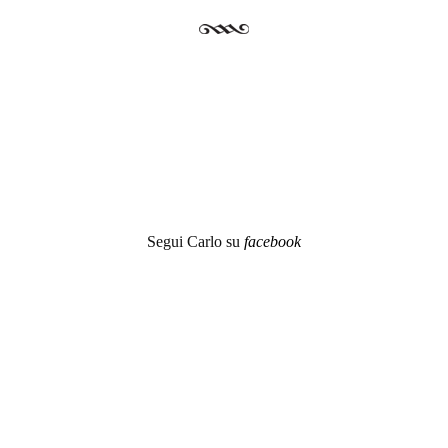
Segui Carlo su
facebook