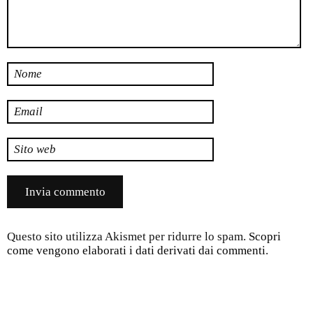
Nome
Email
Sito web
Questo sito utilizza Akismet per ridurre lo spam.
Scopri
come vengono elaborati i dati derivati dai commenti
.