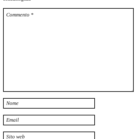
Commento
*
Nome
Email
Sito web