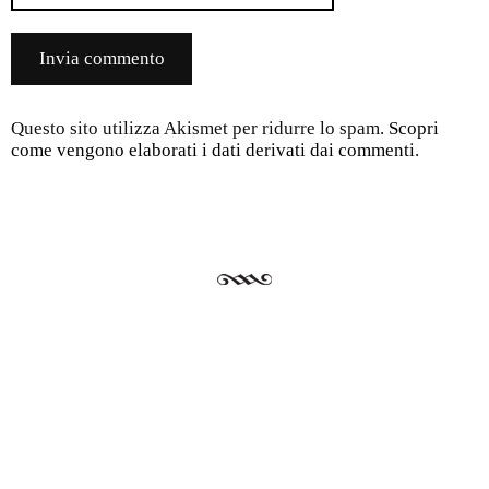
Questo sito utilizza Akismet per ridurre lo spam.
Scopri
come vengono elaborati i dati derivati dai commenti
.