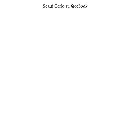
Segui Carlo su
facebook