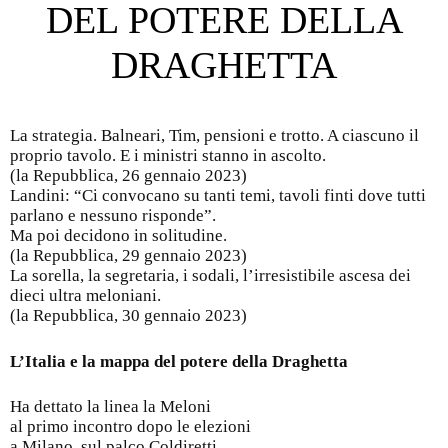
DEL POTERE DELLA
DRAGHETTA
La strategia. Balneari, Tim, pensioni e trotto. A ciascuno il
proprio tavolo. E i ministri stanno in ascolto.
(la Repubblica, 26 gennaio 2023)
Landini: “Ci convocano su tanti temi, tavoli finti dove tutti
parlano e nessuno risponde”.
Ma poi decidono in solitudine.
(la Repubblica, 29 gennaio 2023)
La sorella, la segretaria, i sodali, l’irresistibile ascesa dei
dieci ultra meloniani.
(la Repubblica, 30 gennaio 2023)
L’Italia e la mappa del potere della Draghetta
Ha dettato la linea la Meloni
al primo incontro dopo le elezioni
a Milano, sul palco Coldiretti