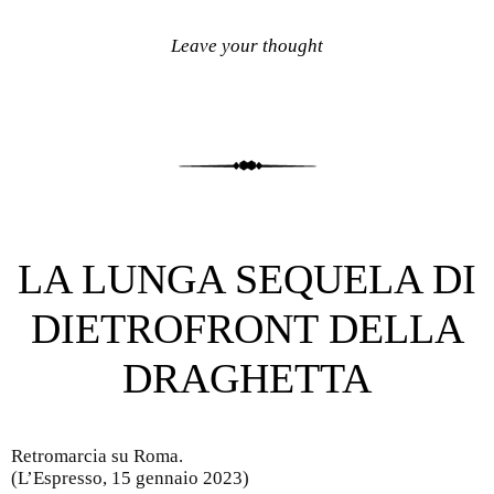
Leave your thought
LA LUNGA SEQUELA DI
DIETROFRONT DELLA
DRAGHETTA
Retromarcia su Roma.
(L’Espresso, 15 gennaio 2023)