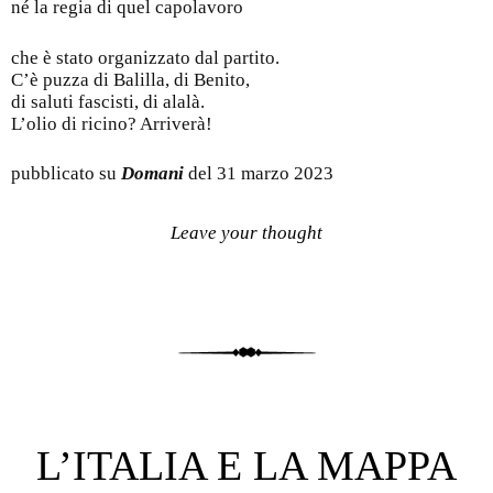
né la regia di quel capolavoro
che è stato organizzato dal partito.
C’è puzza di Balilla, di Benito,
di saluti fascisti, di alalà.
L’olio di ricino? Arriverà!
pubblicato su
Domani
del 31 marzo 2023
Leave your thought
L’ITALIA E LA MAPPA