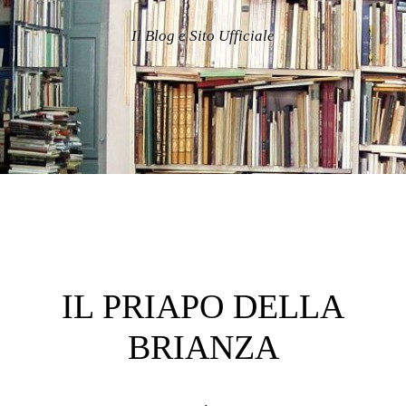
Il Blog e Sito Ufficiale
IL PRIAPO DELLA
BRIANZA