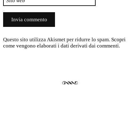
Sito web
Questo sito utilizza Akismet per ridurre lo spam.
Scopri
come vengono elaborati i dati derivati dai commenti
.