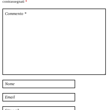
contrassegnati
*
Commento
*
Nome
Email