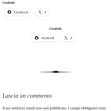
Condividi:
Facebook
X
Condividi:
Facebook
X
Lascia un commento
Il tuo indirizzo email non sarà pubblicato.
I campi obbligatori sono