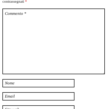
contrassegnati
*
Commento
*
Nome
Email