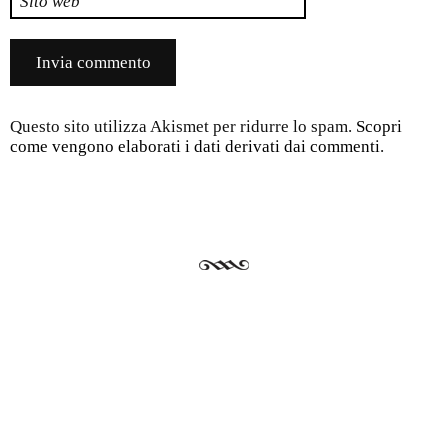
Sito web
Questo sito utilizza Akismet per ridurre lo spam.
Scopri
come vengono elaborati i dati derivati dai commenti
.