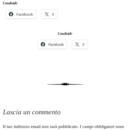
Condividi:
Facebook
X
Condividi:
Facebook
X
Lascia un commento
Il tuo indirizzo email non sarà pubblicato.
I campi obbligatori sono