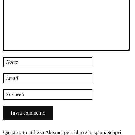
Nome
Email
Sito web
Questo sito utilizza Akismet per ridurre lo spam.
Scopri