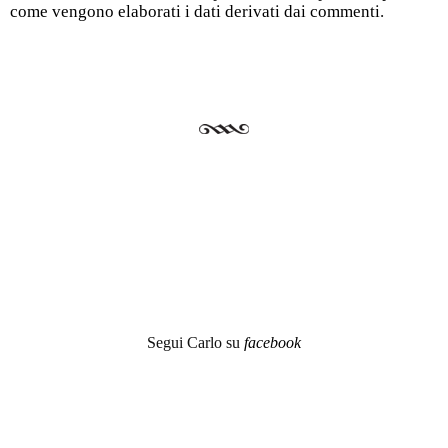
come vengono elaborati i dati derivati dai commenti
.
Segui Carlo su
facebook