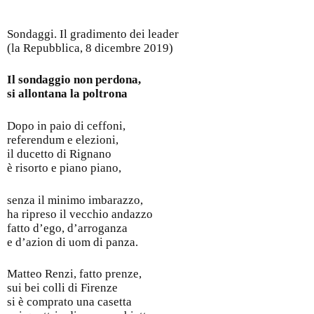
Sondaggi. Il gradimento dei leader
(la Repubblica, 8 dicembre 2019)
Il sondaggio non perdona,
si allontana la poltrona
Dopo in paio di ceffoni,
referendum e elezioni,
il ducetto di Rignano
è risorto e piano piano,
senza il minimo imbarazzo,
ha ripreso il vecchio andazzo
fatto d’ego, d’arroganza
e d’azion di uom di panza.
Matteo Renzi, fatto prenze,
sui bei colli di Firenze
si è comprato una casetta