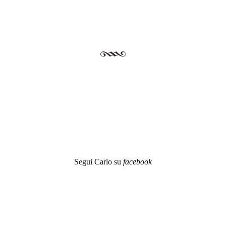
Segui Carlo su
facebook