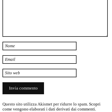
Nome
Email
Sito web
Questo sito utilizza Akismet per ridurre lo spam.
Scopri
come vengono elaborati i dati derivati dai commenti
.