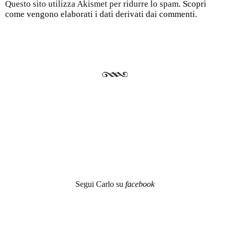
Questo sito utilizza Akismet per ridurre lo spam.
Scopri
come vengono elaborati i dati derivati dai commenti
.
Segui Carlo su
facebook