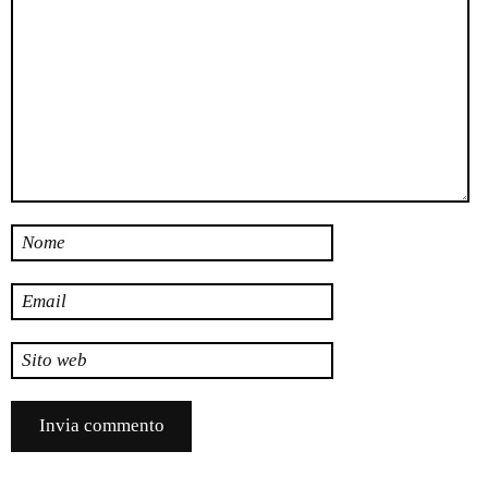
Nome
Email
Sito web