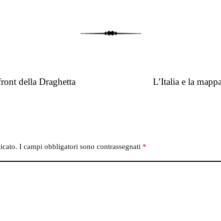
ront della Draghetta
L’Italia e la mapp
icato.
I campi obbligatori sono contrassegnati
*